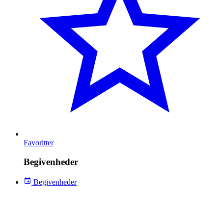
Favoritter
Begivenheder
Begivenheder