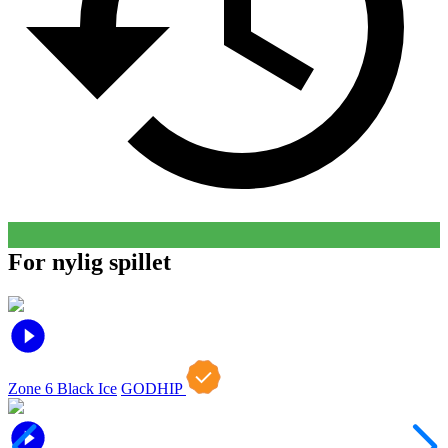
For nylig spillet
Zone 6 Black Ice
GODHIP