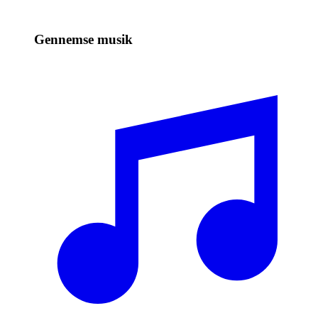
Gennemse musik