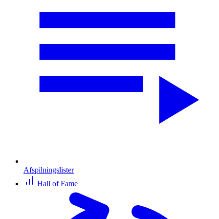
Afspilningslister
Hall of Fame