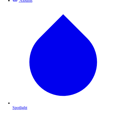
Albums
Spotlight