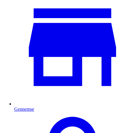
Gennemse