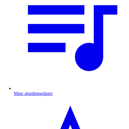
Mine afspilningslister