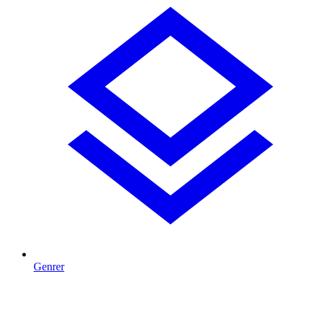
Genrer